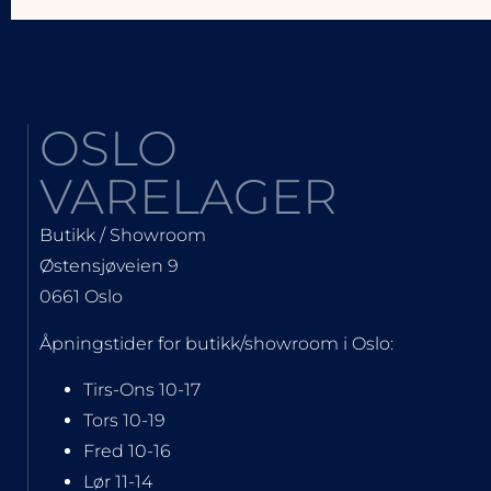
OSLO
VARELAGER
Butikk / Showroom
Østensjøveien 9
0661 Oslo
Åpningstider for butikk/showroom i Oslo:
Tirs-Ons 10-17
Tors 10-19
Fred 10-16
Lør 11-14