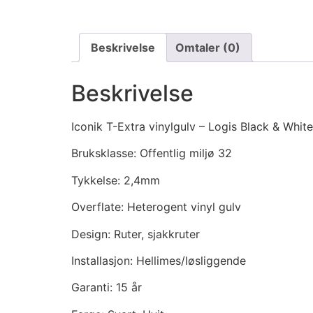
Beskrivelse
Omtaler (0)
Beskrivelse
Iconik T-Extra vinylgulv – Logis Black & White
Bruksklasse: Offentlig miljø 32
Tykkelse: 2,4mm
Overflate: Heterogent vinyl gulv
Design: Ruter, sjakkruter
Installasjon: Hellimes/løsliggende
Garanti: 15 år