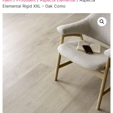
Elemental Rigid XXL – Oak Como