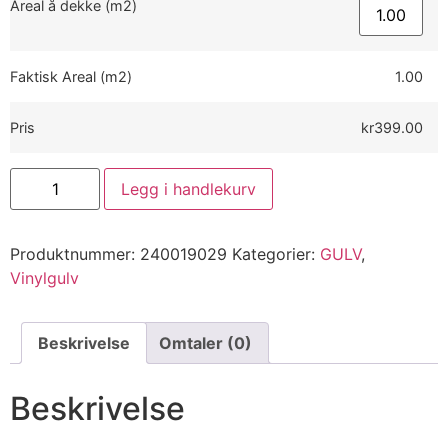
Areal å dekke (m2)
Faktisk Areal (m2)
1.00
Pris
kr399.00
Legg i handlekurv
Produktnummer:
240019029
Kategorier:
GULV
,
Vinylgulv
Beskrivelse
Omtaler (0)
Beskrivelse