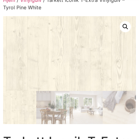
Tyrol Pine White