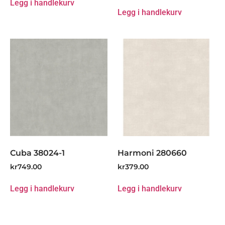
Legg i handlekurv
Legg i handlekurv
Cuba 38024-1
Harmoni 280660
kr
749.00
kr
379.00
Legg i handlekurv
Legg i handlekurv