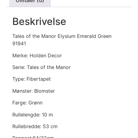
Omtaler (0)
Beskrivelse
Tales of the Manor Elysium Emerald Green
91941
Merke: Holden Decor
Serie: Tales of the Manor
Type: Fibertapet
Mønster: Blomster
Farge: Grønn
Rullelengde: 10 m
Rullebredde: 53 cm