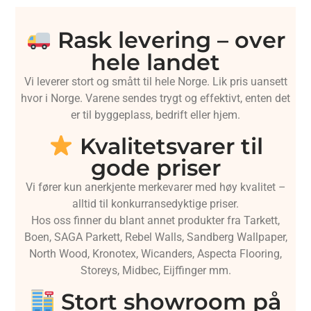
Rask levering – over
hele landet
Vi leverer stort og smått til hele Norge. Lik pris uansett
hvor i Norge. Varene sendes trygt og effektivt, enten det
er til byggeplass, bedrift eller hjem.
Kvalitetsvarer til
gode priser
Vi fører kun anerkjente merkevarer med høy kvalitet –
alltid til konkurransedyktige priser.
Hos oss finner du blant annet produkter fra Tarkett,
Boen, SAGA Parkett, Rebel Walls, Sandberg Wallpaper,
North Wood, Kronotex, Wicanders, Aspecta Flooring,
Storeys, Midbec, Eijffinger mm.
Stort showroom på