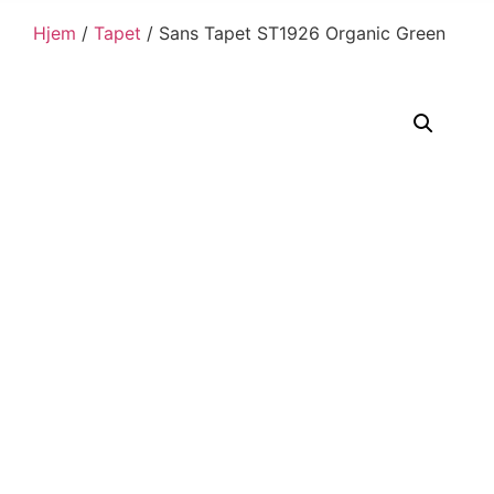
Hjem
/
Tapet
/ Sans Tapet ST1926 Organic Green