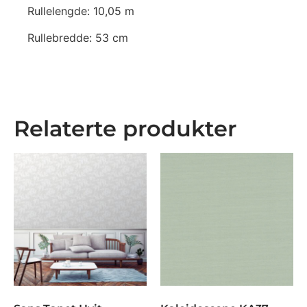
Rullelengde: 10,05 m
Rullebredde: 53 cm
Relaterte produkter