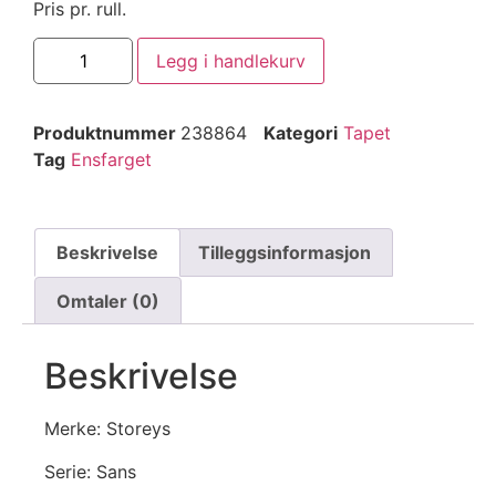
Pris pr. rull.
Legg i handlekurv
Produktnummer
238864
Kategori
Tapet
Tag
Ensfarget
Beskrivelse
Tilleggsinformasjon
Omtaler (0)
Beskrivelse
Merke: Storeys
Serie: Sans