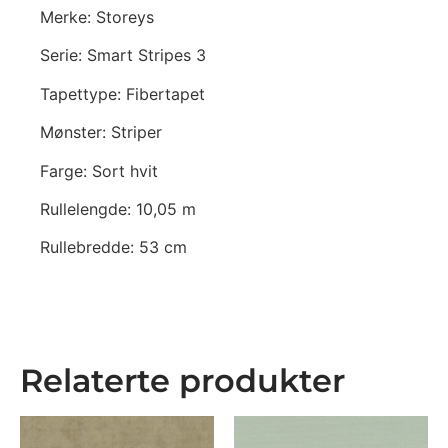
Merke: Storeys
Serie: Smart Stripes 3
Tapettype: Fibertapet
Mønster: Striper
Farge: Sort hvit
Rullelengde: 10,05 m
Rullebredde: 53 cm
Relaterte produkter