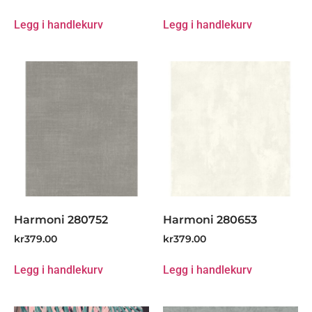
Legg i handlekurv
Legg i handlekurv
Harmoni 280752
Harmoni 280653
kr
379.00
kr
379.00
Legg i handlekurv
Legg i handlekurv