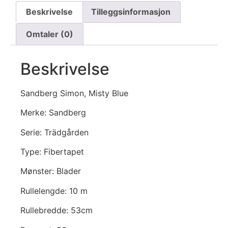
Beskrivelse
Tilleggsinformasjon
Omtaler (0)
Beskrivelse
Sandberg Simon, Misty Blue
Merke: Sandberg
Serie: Trädgården
Type: Fibertapet
Mønster: Blader
Rullelengde: 10 m
Rullebredde: 53cm