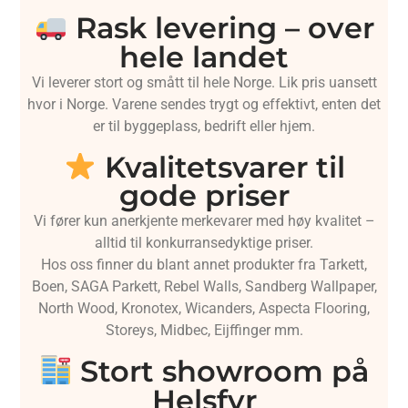
Rask levering – over
hele landet
Vi leverer stort og smått til hele Norge. Lik pris uansett
hvor i Norge. Varene sendes trygt og effektivt, enten det
er til byggeplass, bedrift eller hjem.
Kvalitetsvarer til
gode priser
Vi fører kun anerkjente merkevarer med høy kvalitet –
alltid til konkurransedyktige priser.
Hos oss finner du blant annet produkter fra Tarkett,
Boen, SAGA Parkett, Rebel Walls, Sandberg Wallpaper,
North Wood, Kronotex, Wicanders, Aspecta Flooring,
Storeys, Midbec, Eijffinger mm.
Stort showroom på
Helsfyr