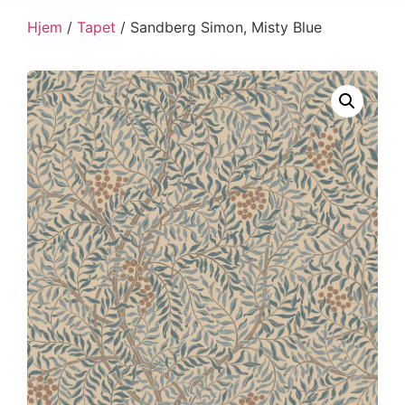
Hjem
/
Tapet
/ Sandberg Simon, Misty Blue