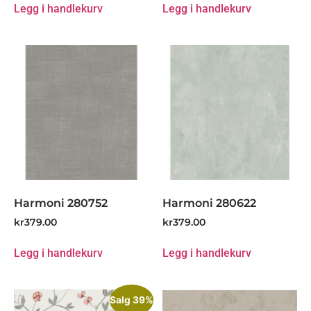
Legg i handlekurv
Legg i handlekurv
Harmoni 280752
Harmoni 280622
kr
379.00
kr
379.00
Legg i handlekurv
Legg i handlekurv
Salg 39%