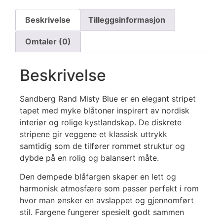
Beskrivelse
Tilleggsinformasjon
Omtaler (0)
Beskrivelse
Sandberg Rand Misty Blue er en elegant stripet
tapet med myke blåtoner inspirert av nordisk
interiør og rolige kystlandskap. De diskrete
stripene gir veggene et klassisk uttrykk
samtidig som de tilfører rommet struktur og
dybde på en rolig og balansert måte.
Den dempede blåfargen skaper en lett og
harmonisk atmosfære som passer perfekt i rom
hvor man ønsker en avslappet og gjennomført
stil. Fargene fungerer spesielt godt sammen