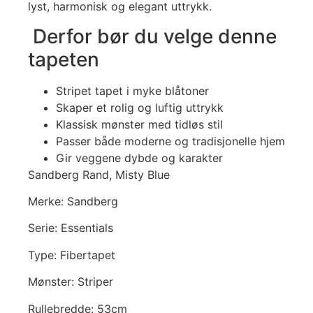
lyst, harmonisk og elegant uttrykk.
Derfor bør du velge denne
tapeten
Stripet tapet i myke blåtoner
Skaper et rolig og luftig uttrykk
Klassisk mønster med tidløs stil
Passer både moderne og tradisjonelle hjem
Gir veggene dybde og karakter
Sandberg Rand, Misty Blue
Merke: Sandberg
Serie: Essentials
Type: Fibertapet
Mønster: Striper
Rullebredde: 53cm