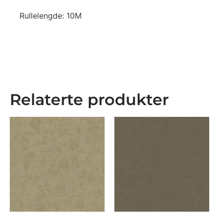
Rullelengde: 10M
Relaterte produkter