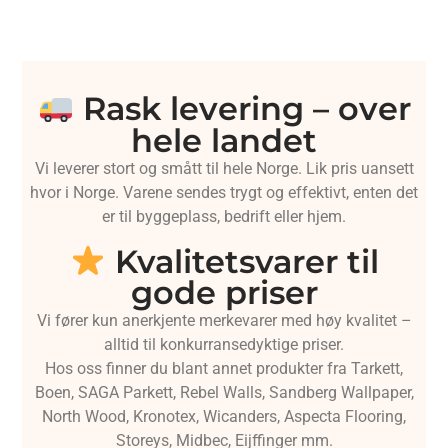
Rask levering – over
hele landet
Vi leverer stort og smått til hele Norge. Lik pris uansett
hvor i Norge. Varene sendes trygt og effektivt, enten det
er til byggeplass, bedrift eller hjem.
Kvalitetsvarer til
gode priser
Vi fører kun anerkjente merkevarer med høy kvalitet –
alltid til konkurransedyktige priser.
Hos oss finner du blant annet produkter fra Tarkett,
Boen, SAGA Parkett, Rebel Walls, Sandberg Wallpaper,
North Wood, Kronotex, Wicanders, Aspecta Flooring,
Storeys, Midbec, Eijffinger mm.