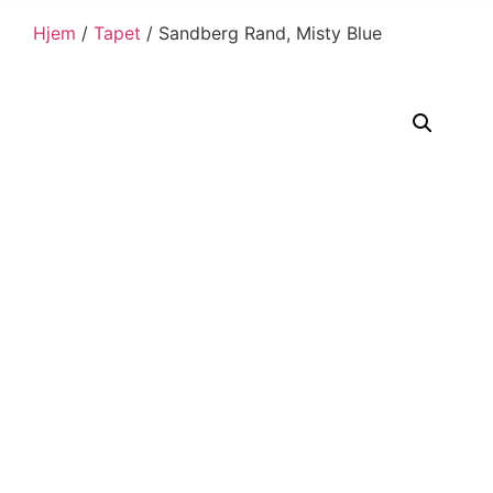
Hjem
/
Tapet
/ Sandberg Rand, Misty Blue