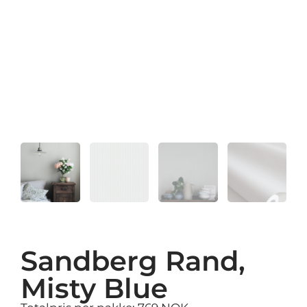
Sandberg Rand,
Misty Blue