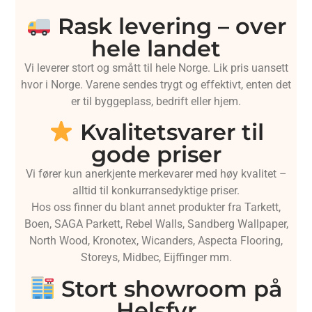
Rask levering – over
hele landet
Vi leverer stort og smått til hele Norge. Lik pris uansett
hvor i Norge. Varene sendes trygt og effektivt, enten det
er til byggeplass, bedrift eller hjem.
Kvalitetsvarer til
gode priser
Vi fører kun anerkjente merkevarer med høy kvalitet –
alltid til konkurransedyktige priser.
Hos oss finner du blant annet produkter fra Tarkett,
Boen, SAGA Parkett, Rebel Walls, Sandberg Wallpaper,
North Wood, Kronotex, Wicanders, Aspecta Flooring,
Storeys, Midbec, Eijffinger mm.
Stort showroom på
Helsfyr