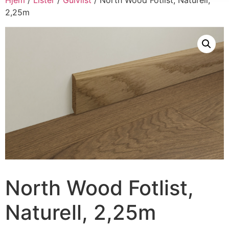
2,25m
North Wood Fotlist,
Naturell, 2,25m