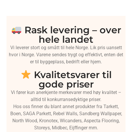
Rask levering – over
hele landet
Vi leverer stort og smått til hele Norge. Lik pris uansett
hvor i Norge. Varene sendes trygt og effektivt, enten det
er til byggeplass, bedrift eller hjem.
Kvalitetsvarer til
gode priser
Vi fører kun anerkjente merkevarer med høy kvalitet –
alltid til konkurransedyktige priser.
Hos oss finner du blant annet produkter fra Tarkett,
Boen, SAGA Parkett, Rebel Walls, Sandberg Wallpaper,
North Wood, Kronotex, Wicanders, Aspecta Flooring,
Storeys, Midbec, Eijffinger mm.