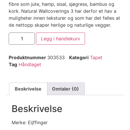
fibre som jute, hamp, sisal, sjøgress, bambus og
kork. Natural Wallcoverings 3 har derfor et hav a
muligheter innen teksturer og som har det felles at
de nettopp skaper herlige og naturlige vegger.
Legg i handlekurv
Produktnummer
303533
Kategori
Tapet
Tag
Håndlaget
Beskrivelse
Omtaler (0)
Beskrivelse
Merke: Eijffinger