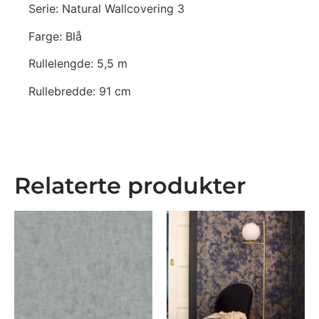
Serie: Natural Wallcovering 3
Farge: Blå
Rullelengde: 5,5 m
Rullebredde: 91 cm
Relaterte produkter