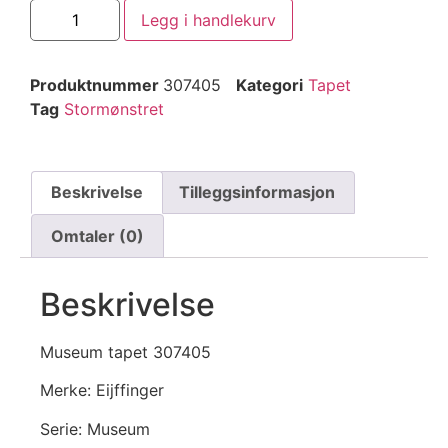
Legg i handlekurv
Produktnummer
307405
Kategori
Tapet
Tag
Stormønstret
Beskrivelse
Tilleggsinformasjon
Omtaler (0)
Beskrivelse
Museum tapet 307405
Merke: Eijffinger
Serie: Museum