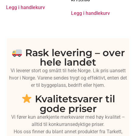
Legg i handlekurv
Legg i handlekurv
Rask levering – over
hele landet
Vi leverer stort og smått til hele Norge. Lik pris uansett
hvor i Norge. Varene sendes trygt og effektivt, enten det
er til byggeplass, bedrift eller hjem.
Kvalitetsvarer til
gode priser
Vi fører kun anerkjente merkevarer med høy kvalitet –
alltid til konkurransedyktige priser.
Hos oss finner du blant annet produkter fra Tarkett,