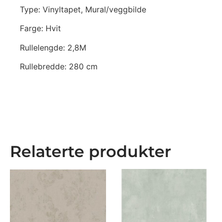
Type: Vinyltapet, Mural/veggbilde
Farge: Hvit
Rullelengde: 2,8M
Rullebredde: 280 cm
Relaterte produkter