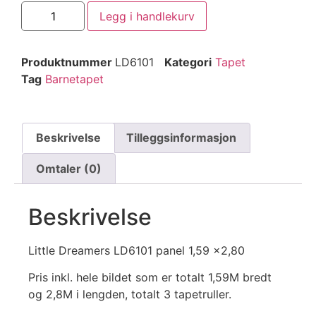
Legg i handlekurv
Produktnummer
LD6101
Kategori
Tapet
Tag
Barnetapet
Beskrivelse
Tilleggsinformasjon
Omtaler (0)
Beskrivelse
Little Dreamers LD6101 panel 1,59 x2,80
Pris inkl. hele bildet som er totalt 1,59M bredt
og 2,8M i lengden, totalt 3 tapetruller.