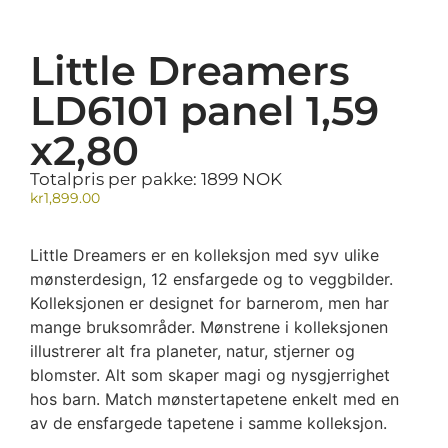
Little Dreamers
LD6101 panel 1,59
x2,80
Totalpris per pakke: 1899 NOK
kr
1,899.00
Little Dreamers er en kolleksjon med syv ulike
mønsterdesign, 12 ensfargede og to veggbilder.
Kolleksjonen er designet for barnerom, men har
mange bruksområder. Mønstrene i kolleksjonen
illustrerer alt fra planeter, natur, stjerner og
blomster. Alt som skaper magi og nysgjerrighet
hos barn. Match mønstertapetene enkelt med en
av de ensfargede tapetene i samme kolleksjon.