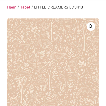
Hjem
/
Tapet
/ LITTLE DREAMERS LD3418