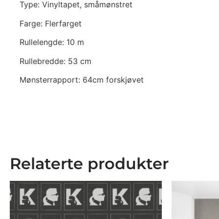
Type: Vinyltapet, småmønstret
Farge: Flerfarget
Rullelengde: 10 m
Rullebredde: 53 cm
Mønsterrapport: 64cm forskjøvet
Relaterte produkter