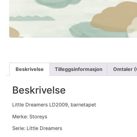
Beskrivelse
Tilleggsinformasjon
Omtaler (
Beskrivelse
Little Dreamers LD2009, barnetapet
Merke: Storeys
Serie: Little Dreamers