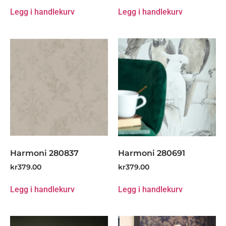
Legg i handlekurv
Legg i handlekurv
Harmoni 280837
Harmoni 280691
kr
379.00
kr
379.00
Legg i handlekurv
Legg i handlekurv