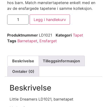
hos barn. Match mønstertapetene enkelt med en
av de ensfargede tapetene i samme kolleksjon.
Legg i handlekurv
Produktnummer
LD1021
Kategori
Tapet
Tags
Barnetapet
,
Ensfarget
Beskrivelse
Tilleggsinformasjon
Omtaler (0)
Beskrivelse
Little Dreamers LD1021, barnetapet