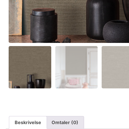
Beskrivelse
Omtaler (0)