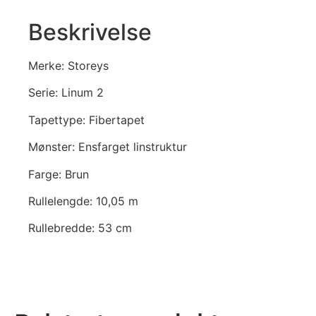
Beskrivelse
Merke: Storeys
Serie: Linum 2
Tapettype: Fibertapet
Mønster: Ensfarget linstruktur
Farge: Brun
Rullelengde: 10,05 m
Rullebredde: 53 cm