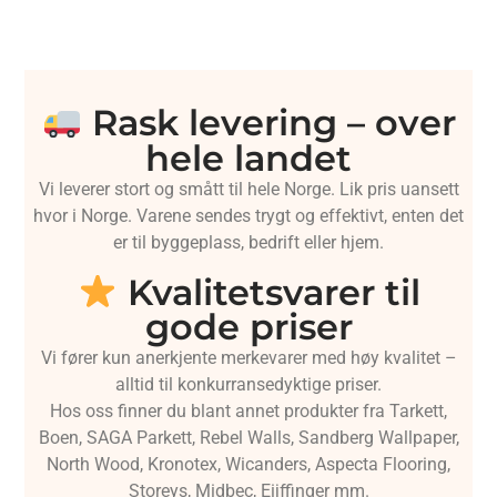
Rask levering – over
hele landet
Vi leverer stort og smått til hele Norge. Lik pris uansett
hvor i Norge. Varene sendes trygt og effektivt, enten det
er til byggeplass, bedrift eller hjem.
Kvalitetsvarer til
gode priser
Vi fører kun anerkjente merkevarer med høy kvalitet –
alltid til konkurransedyktige priser.
Hos oss finner du blant annet produkter fra Tarkett,
Boen, SAGA Parkett, Rebel Walls, Sandberg Wallpaper,
North Wood, Kronotex, Wicanders, Aspecta Flooring,
Storeys, Midbec, Eijffinger mm.