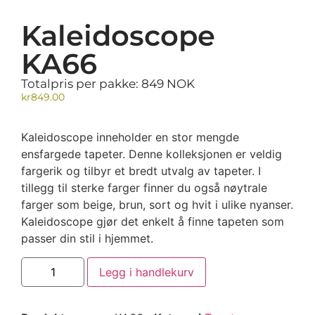
Kaleidoscope
KA66
Totalpris per pakke: 849 NOK
kr
849.00
Kaleidoscope inneholder en stor mengde
ensfargede tapeter. Denne kolleksjonen er veldig
fargerik og tilbyr et bredt utvalg av tapeter. I
tillegg til sterke farger finner du også nøytrale
farger som beige, brun, sort og hvit i ulike nyanser.
Kaleidoscope gjør det enkelt å finne tapeten som
passer din stil i hjemmet.
Legg i handlekurv