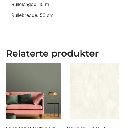
Rullelengde: 10 m
Rullebredde: 53 cm
Relaterte produkter