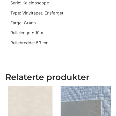
Serie: Kaleidoscope
Type: Vinyltapet, Ensfarget
Farge: Grønn
Rullelengde: 10 m
Rullebredde: 53 cm
Relaterte produkter