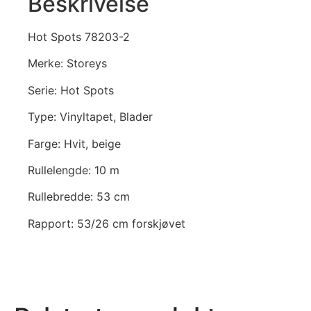
Beskrivelse
Hot Spots 78203-2
Merke: Storeys
Serie: Hot Spots
Type: Vinyltapet, Blader
Farge: Hvit, beige
Rullelengde: 10 m
Rullebredde: 53 cm
Rapport: 53/26 cm forskjøvet