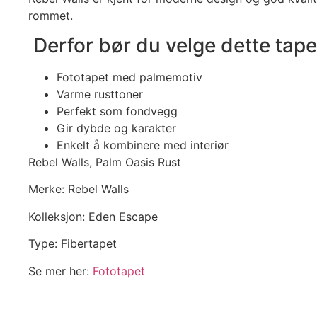
rommet.
Derfor bør du velge dette tape
Fototapet med palmemotiv
Varme rusttoner
Perfekt som fondvegg
Gir dybde og karakter
Enkelt å kombinere med interiør
Rebel Walls, Palm Oasis Rust
Merke: Rebel Walls
Kolleksjon: Eden Escape
Type: Fibertapet
Se mer her:
Fototapet