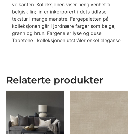
veikanten. Kolleksjonen viser hengivenhet til
belgisk lin; lin er inkorporert i dets tidløse
tekstur i mange mønstre. Fargepaletten på
kolleksjonen går i jordnære farger som beige,
grønn og brun. Fargene er lyse og duse.
Tapetene i kolleksjonen utstråler enkel eleganse
Relaterte produkter