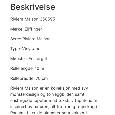
Beskrivelse
Riviera Maison 350595
Merke: Eijffinger
Serie: Riviera Maison
Type: Vinyltapet
Mønster: Ensfarget
Rullelengde: 10 m
Rullebredde: 70 cm
Riviera Maison er en kolleksjon med syv
mønsterdesign og to veggbilder, samt
ensfargede tapeter med tekstur. Tapetene er
inspirert av naturen, alt fra frodig regnskog i
Panama til enkle blomster som vokser i