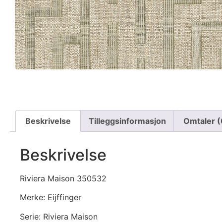
Beskrivelse
Tilleggsinformasjon
Omtaler (
Beskrivelse
Riviera Maison 350532
Merke: Eijffinger
Serie: Riviera Maison