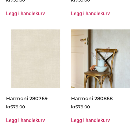
Legg i handlekurv
Legg i handlekurv
Harmoni 280769
Harmoni 280868
kr
379.00
kr
379.00
Legg i handlekurv
Legg i handlekurv