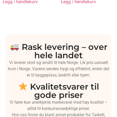
Legg i handlekurv
Legg i handlekurv
Rask levering – over
hele landet
Vi leverer stort og smått til hele Norge. Lik pris uansett
hvor i Norge. Varene sendes trygt og effektivt, enten det
er til byggeplass, bedrift eller hjem.
Kvalitetsvarer til
gode priser
Vi fører kun anerkjente merkevarer med høy kvalitet –
alltid til konkurransedyktige priser.
Hos oss finner du blant annet produkter fra Tarkett,