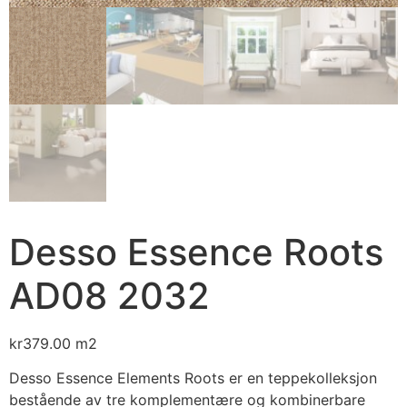
Desso Essence Roots
AD08 2032
kr
379.00
m2
Desso Essence Elements Roots er en teppekolleksjon
bestående av tre komplementære og kombinerbare