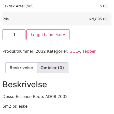
Faktisk Areal (m2)
5.00
Pris
kr1,895.00
Legg i handlekurv
Produktnummer:
2032
Kategorier:
GULV
,
Tepper
Beskrivelse
Omtaler (0)
Beskrivelse
Desso Essence Roots AD08 2032
5m2 pr. eske