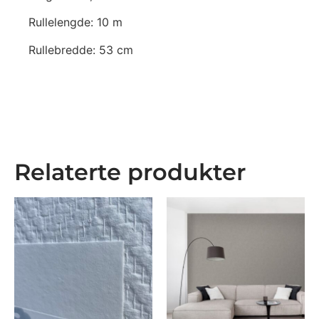
Rullelengde: 10 m
Rullebredde: 53 cm
Relaterte produkter