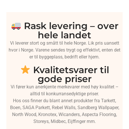
Rask levering – over
hele landet
Vi leverer stort og smått til hele Norge. Lik pris uansett
hvor i Norge. Varene sendes trygt og effektivt, enten det
er til byggeplass, bedrift eller hjem.
Kvalitetsvarer til
gode priser
Vi fører kun anerkjente merkevarer med høy kvalitet –
alltid til konkurransedyktige priser.
Hos oss finner du blant annet produkter fra Tarkett,
Boen, SAGA Parkett, Rebel Walls, Sandberg Wallpaper,
North Wood, Kronotex, Wicanders, Aspecta Flooring,
Storeys, Midbec, Eijffinger mm.