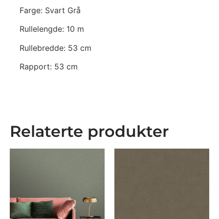
Farge: Svart Grå
Rullelengde: 10 m
Rullebredde: 53 cm
Rapport: 53 cm
Relaterte produkter