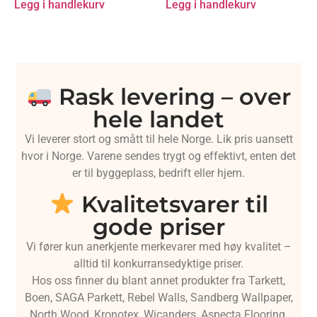
Legg i handlekurv
Legg i handlekurv
Rask levering – over
hele landet
Vi leverer stort og smått til hele Norge. Lik pris uansett
hvor i Norge. Varene sendes trygt og effektivt, enten det
er til byggeplass, bedrift eller hjem.
Kvalitetsvarer til
gode priser
Vi fører kun anerkjente merkevarer med høy kvalitet –
alltid til konkurransedyktige priser.
Hos oss finner du blant annet produkter fra Tarkett,
Boen, SAGA Parkett, Rebel Walls, Sandberg Wallpaper,
North Wood, Kronotex, Wicanders, Aspecta Flooring,