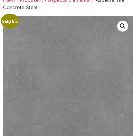
Concrete Steel
Salg 8%