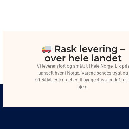
Rask levering –
over hele landet
Vi leverer stort og smått til hele Norge. Lik pri
uansett hvor i Norge. Varene sendes trygt og
effektivt, enten det er til byggeplass, bedrift ell
hjem.