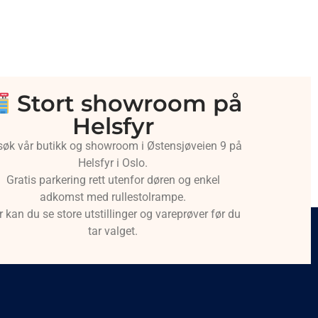
Stort showroom på
Helsfyr
søk vår butikk og showroom i Østensjøveien 9 på
Helsfyr i Oslo.
Gratis parkering rett utenfor døren og enkel
adkomst med rullestolrampe.
r kan du se store utstillinger og vareprøver før du
tar valget.