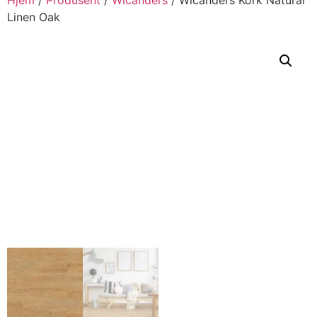
Linen Oak