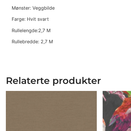
Mønster: Veggbilde
Farge: Hvit svart
Rullelengde:2,7 M
Rullebredde: 2,7 M
Relaterte produkter