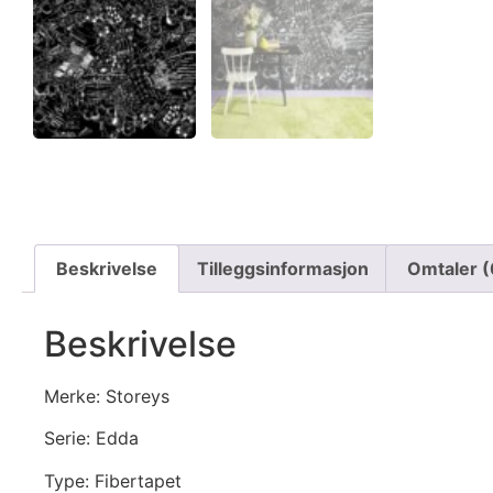
Beskrivelse
Tilleggsinformasjon
Omtaler (
Beskrivelse
Merke: Storeys
Serie: Edda
Type: Fibertapet