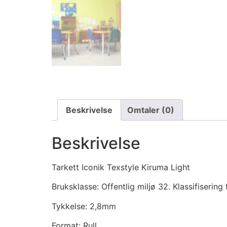
Beskrivelse
Omtaler (0)
Beskrivelse
Tarkett Iconik Texstyle Kiruma Light
Bruksklasse: Offentlig miljø 32. Klassifisering
Tykkelse: 2,8mm
Format: Rull