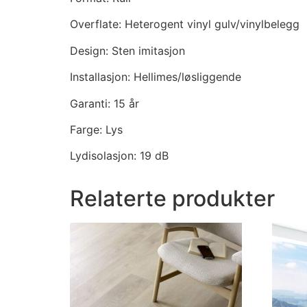
Overflate: Heterogent vinyl gulv/vinylbelegg
Design: Sten imitasjon
Installasjon: Hellimes/løsliggende
Garanti: 15 år
Farge: Lys
Lydisolasjon: 19 dB
Relaterte produkter