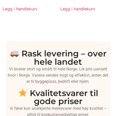
Legg i handlekurv
Legg i handlekurv
Rask levering – over
hele landet
Vi leverer stort og smått til hele Norge. Lik pris uansett
hvor i Norge. Varene sendes trygt og effektivt, enten det
er til byggeplass, bedrift eller hjem.
Kvalitetsvarer til
gode priser
Vi fører kun anerkjente merkevarer med høy kvalitet –
alltid til konkurransedyktige priser.