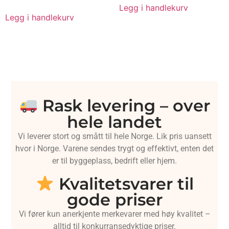
Legg i handlekurv
Legg i handlekurv
Rask levering – over
hele landet
Vi leverer stort og smått til hele Norge. Lik pris uansett
hvor i Norge. Varene sendes trygt og effektivt, enten det
er til byggeplass, bedrift eller hjem.
Kvalitetsvarer til
gode priser
Vi fører kun anerkjente merkevarer med høy kvalitet –
alltid til konkurransedyktige priser.