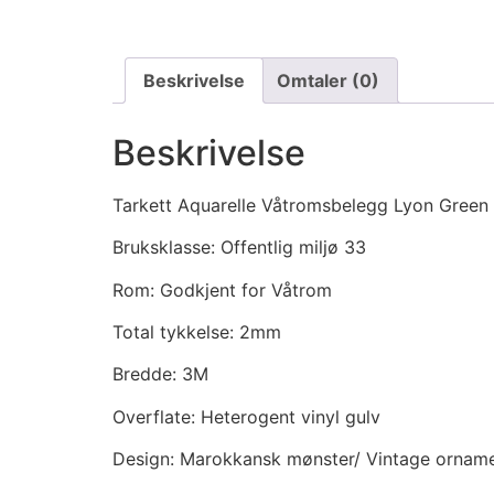
Beskrivelse
Omtaler (0)
Beskrivelse
Tarkett Aquarelle Våtromsbelegg Lyon Green
Bruksklasse: Offentlig miljø 33
Rom: Godkjent for Våtrom
Total tykkelse: 2mm
Bredde: 3M
Overflate: Heterogent vinyl gulv
Design: Marokkansk mønster/ Vintage orname