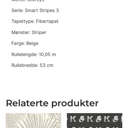
Serie: Smart Stripes 3
Tapettype: Fibertapet
Mønster: Striper
Farge: Beige
Rullelengde: 10,05 m
Rullebredde: 53 cm
Relaterte produkter