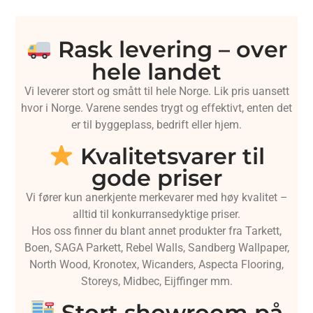
Rask levering – over
hele landet
Vi leverer stort og smått til hele Norge. Lik pris uansett
hvor i Norge. Varene sendes trygt og effektivt, enten det
er til byggeplass, bedrift eller hjem.
Kvalitetsvarer til
gode priser
Vi fører kun anerkjente merkevarer med høy kvalitet –
alltid til konkurransedyktige priser.
Hos oss finner du blant annet produkter fra Tarkett,
Boen, SAGA Parkett, Rebel Walls, Sandberg Wallpaper,
North Wood, Kronotex, Wicanders, Aspecta Flooring,
Storeys, Midbec, Eijffinger mm.
Stort showroom på