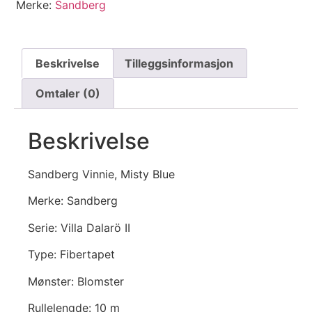
Merke:
Sandberg
Beskrivelse
Tilleggsinformasjon
Omtaler (0)
Beskrivelse
Sandberg Vinnie, Misty Blue
Merke: Sandberg
Serie: Villa Dalarö II
Type: Fibertapet
Mønster: Blomster
Rullelengde: 10 m