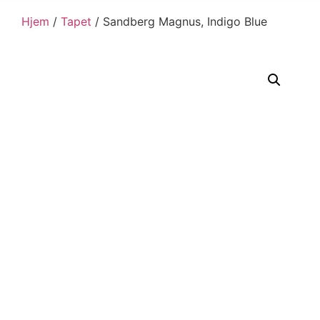
Hjem
/
Tapet
/ Sandberg Magnus, Indigo Blue