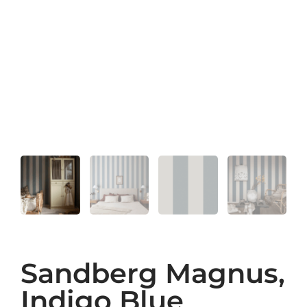
Sandberg Magnus,
Indigo Blue