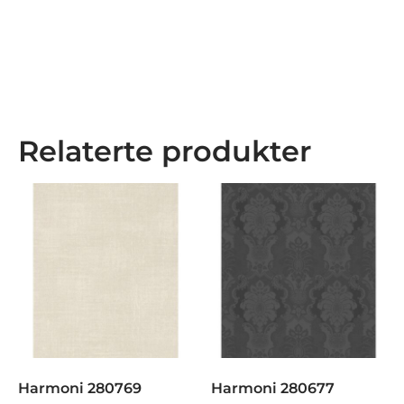
Relaterte produkter
Harmoni 280769
Harmoni 280677