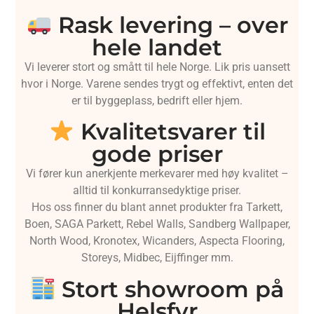
Rask levering – over
hele landet
Vi leverer stort og smått til hele Norge. Lik pris uansett
hvor i Norge. Varene sendes trygt og effektivt, enten det
er til byggeplass, bedrift eller hjem.
Kvalitetsvarer til
gode priser
Vi fører kun anerkjente merkevarer med høy kvalitet –
alltid til konkurransedyktige priser.
Hos oss finner du blant annet produkter fra Tarkett,
Boen, SAGA Parkett, Rebel Walls, Sandberg Wallpaper,
North Wood, Kronotex, Wicanders, Aspecta Flooring,
Storeys, Midbec, Eijffinger mm.
Stort showroom på
Helsfyr