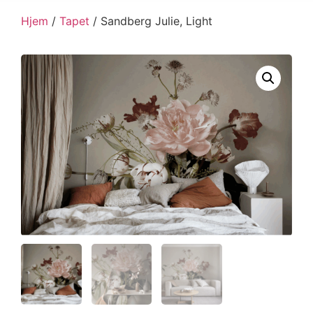
Hjem
/
Tapet
/ Sandberg Julie, Light