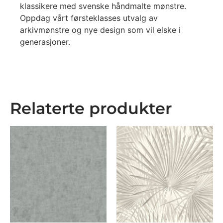
klassikere med svenske håndmalte mønstre.
Oppdag vårt førsteklasses utvalg av
arkivmønstre og nye design som vil elske i
generasjoner.
Relaterte produkter