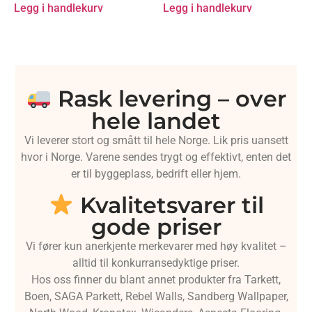
Legg i handlekurv
Legg i handlekurv
Rask levering – over
hele landet
Vi leverer stort og smått til hele Norge. Lik pris uansett
hvor i Norge. Varene sendes trygt og effektivt, enten det
er til byggeplass, bedrift eller hjem.
Kvalitetsvarer til
gode priser
Vi fører kun anerkjente merkevarer med høy kvalitet –
alltid til konkurransedyktige priser.
Hos oss finner du blant annet produkter fra Tarkett,
Boen, SAGA Parkett, Rebel Walls, Sandberg Wallpaper,