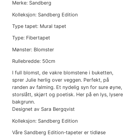
Merke: Sandberg
Kolleksjon: Sandberg Edition
Type tapet: Mural tapet
Type: Fibertapet
Mønster: Blomster
Rullebredde: 50cm
I full blomst, de vakre blomstene i buketten,
sprer Julie herlig over veggen. Perfekt, på
randen av falming. Et nydelig syn for sure øyne,
storslått, skjørt og poetisk. Her på en lys, lysere
bakgrunn.
Designet av Sara Bergqvist
Kolleksjon: Sandberg Edition
Våre Sandberg Edition-tapeter er tidløse