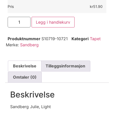
Pris
kr51.90
Legg i handlekurv
Produktnummer
S10719-10721
Kategori
Tapet
Merke:
Sandberg
Beskrivelse
Tilleggsinformasjon
Omtaler (0)
Beskrivelse
Sandberg Julie, Light