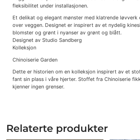
fleksibilitet under installasjonen.
Et delikat og elegant mønster med klatrende løvverk 
over veggen. Designet er inspirert av et nydelig kines
blomster og grønt i nyanser av grønt og blått.
Designet av Studio Sandberg
Kolleksjon
Chinoiserie Garden
Dette er historien om en kolleksjon inspirert av et sto
fant sin plass i våre hjerter. Stoffet fra Chinoiserie 
kjenner ingen grenser.
Relaterte produkter