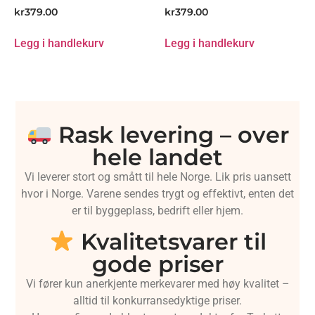
kr
379.00
kr
379.00
Legg i handlekurv
Legg i handlekurv
Rask levering – over
hele landet
Vi leverer stort og smått til hele Norge. Lik pris uansett
hvor i Norge. Varene sendes trygt og effektivt, enten det
er til byggeplass, bedrift eller hjem.
Kvalitetsvarer til
gode priser
Vi fører kun anerkjente merkevarer med høy kvalitet –
alltid til konkurransedyktige priser.