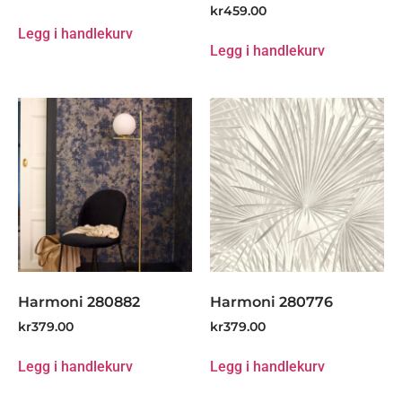
kr
459.00
Legg i handlekurv
Legg i handlekurv
Harmoni 280882
Harmoni 280776
kr
379.00
kr
379.00
Legg i handlekurv
Legg i handlekurv