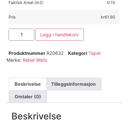
Faktisk Areal (m2)
0.10
Pris
kr61.90
Legg i handlekurv
Produktnummer
R20632
Kategori
Tapet
Merke:
Rebel Walls
Beskrivelse
Tilleggsinformasjon
Omtaler (0)
Beskrivelse