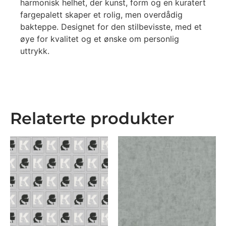
harmonisk helhet, der kunst, form og en kuratert
fargepalett skaper et rolig, men overdådig
bakteppe. Designet for den stilbevisste, med et
øye for kvalitet og et ønske om personlig
uttrykk.
Relaterte produkter