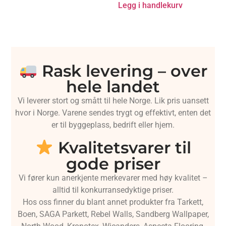
Legg i handlekurv
Rask levering – over
hele landet
Vi leverer stort og smått til hele Norge. Lik pris uansett
hvor i Norge. Varene sendes trygt og effektivt, enten det
er til byggeplass, bedrift eller hjem.
Kvalitetsvarer til
gode priser
Vi fører kun anerkjente merkevarer med høy kvalitet –
alltid til konkurransedyktige priser.
Hos oss finner du blant annet produkter fra Tarkett,
Boen, SAGA Parkett, Rebel Walls, Sandberg Wallpaper,