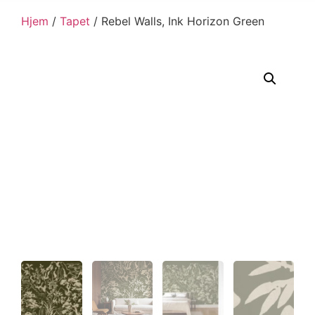
Hjem
/
Tapet
/ Rebel Walls, Ink Horizon Green