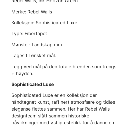
Rebel Walls, Ink Horizon Green
Merke: Rebel Walls
Kolleksjon: Sophisticated Luxe
Type: Fibertapet
Mønster: Landskap mm.
Lages til ønsket mål.
Legg ved mål på den totale bredden som trengs
+ høyden.
Sophisticated Luxe
Sophisticated Luxe er en kolleksjon der
håndtegnet kunst, raffinert atmosfære og tidløs
eleganse flettes sammen. Her har Rebel Walls
designteam slått sammen historiske
påvirkninger med østlig estetikk for å danne en