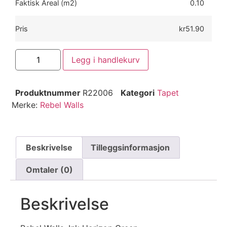
Faktisk Areal (m2)
0.10
Pris
kr51.90
Legg i handlekurv
Produktnummer
R22006
Kategori
Tapet
Merke:
Rebel Walls
Beskrivelse
Tilleggsinformasjon
Omtaler (0)
Beskrivelse