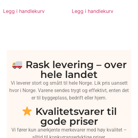
Legg i handlekurv
Legg i handlekurv
Rask levering – over
hele landet
Vi leverer stort og smått til hele Norge. Lik pris uansett
hvor i Norge. Varene sendes trygt og effektivt, enten det
er til byggeplass, bedrift eller hjem.
Kvalitetsvarer til
gode priser
Vi fører kun anerkjente merkevarer med høy kvalitet –
alltid til konkurransedyktige priser.