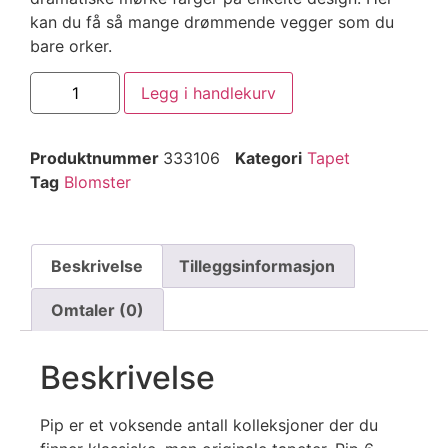
kan du få så mange drømmende vegger som du
bare orker.
Legg i handlekurv
Produktnummer
333106
Kategori
Tapet
Tag
Blomster
Beskrivelse
Tilleggsinformasjon
Omtaler (0)
Beskrivelse
Pip er et voksende antall kolleksjoner der du