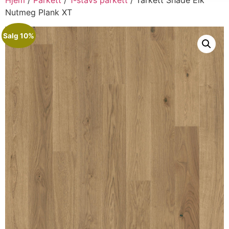
Nutmeg Plank XT
Salg 10%