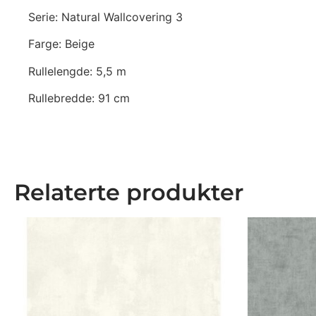
Serie: Natural Wallcovering 3
Farge: Beige
Rullelengde: 5,5 m
Rullebredde: 91 cm
Relaterte produkter