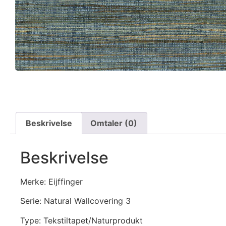
Beskrivelse
Omtaler (0)
Beskrivelse
Merke: Eijffinger
Serie: Natural Wallcovering 3
Type: Tekstiltapet/Naturprodukt