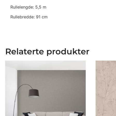
Rullelengde: 5,5 m
Rullebredde: 91 cm
Relaterte produkter