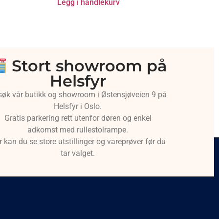
Legg i handlekurv
Stort showroom på
Helsfyr
søk vår butikk og showroom i Østensjøveien 9 på
Helsfyr i Oslo.
Gratis parkering rett utenfor døren og enkel
adkomst med rullestolrampe.
r kan du se store utstillinger og vareprøver før du
tar valget.