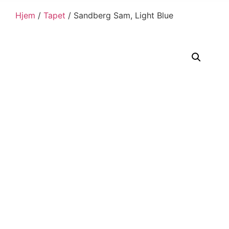
Hjem
/
Tapet
/ Sandberg Sam, Light Blue