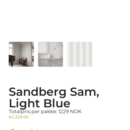
Sandberg Sam,
Light Blue
Totalpris per pakke: 1229 NOK
kr
1,229.00