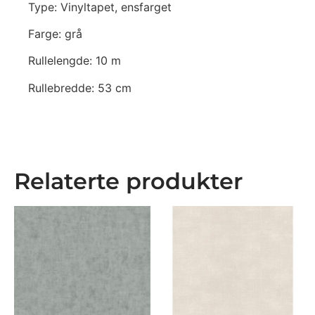
Type: Vinyltapet, ensfarget
Farge: grå
Rullelengde: 10 m
Rullebredde: 53 cm
Relaterte produkter