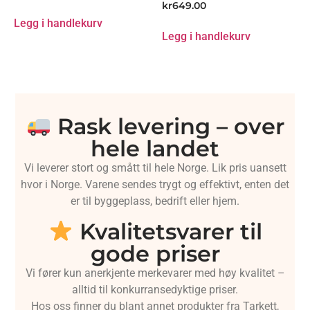
kr
649.00
Legg i handlekurv
Legg i handlekurv
Rask levering – over
hele landet
Vi leverer stort og smått til hele Norge. Lik pris uansett
hvor i Norge. Varene sendes trygt og effektivt, enten det
er til byggeplass, bedrift eller hjem.
Kvalitetsvarer til
gode priser
Vi fører kun anerkjente merkevarer med høy kvalitet –
alltid til konkurransedyktige priser.
Hos oss finner du blant annet produkter fra Tarkett,