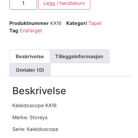
Legg i handlekurv
Produktnummer
KA16
Kategori
Tapet
Tag
Ensfarget
Beskrivelse
Tilleggsinformasjon
Omtaler (0)
Beskrivelse
Kaleidoscope KA16
Merke: Storeys
Serie: Kaleidoscope